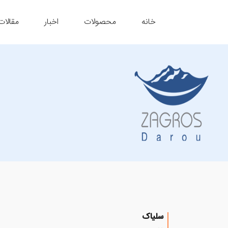
خانه
محصولات
اخبار
مقالات
سلیاک