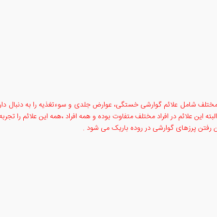
مختلف شامل علائم گوارشی خستگی، عوارض جلدی و سوءتغذیه را به دنبال دارد 
ته این علائم در افراد مختلف متفاوت بوده و همه افراد ،همه این علائم را تجربه 
ین رفتن پرزهای گوارشی در روده باریک می شود .