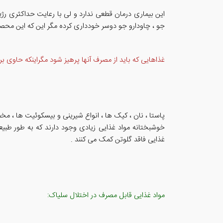
این بیماری درمان قطعی ندارد و لی با رعایت حداکثری رژی
جو ، چاودارو جو دوسر خودداری کرده مگر این که این مح
غذاهایی که باید از مصرف آنها پرهیز شود مگراینکه حاوی ب
پاستا ، نان ، کیک ها ، انواع شیرینی و بیسکوئیت ها ، مخ
خوشبختانه مواد غذایی زیادی وجود دارند که به طور طب
غذایی فاقد گلوتن کمک می کنند .
مواد غذایی قابل مصرف در اختلال سلیاک: