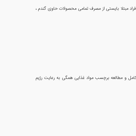
افراد مبتلا بایستی از مصرف تمامی محصولات حاوی گندم ،
کامل و مطالعه برچسب مواد غذایی همگی به رعایت رژیم