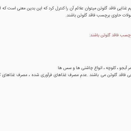
م غذایی فاقد گلوتن میتوان علائم آن را کنترل کرد که این بدین معنی است که 
صولات حاوی برچسب فاقد گلوتن باشند.
رچسب فاقد گلوتن باشند:
مر آبجو ، کلوچه ، انواع چاشنی ها و سس ها
یعی فاقد گلوتن می باشند .عدم مصرف غذاهای فرآوری شده ، مصرف غذاهای 