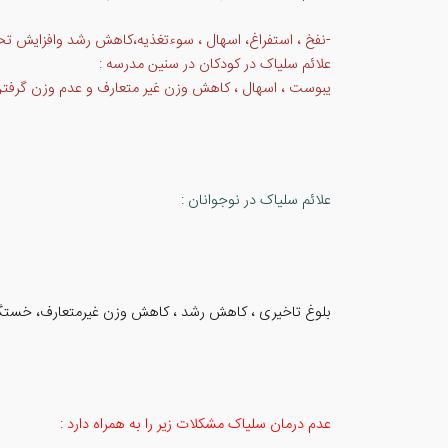
-نفخ ، استفراغ، اسهال ، سوءتغذیه،کاهش رشد وافزایش ت
علائم سلیاک در کودکان در سنین مدرسه :
یبوست ، اسهال ، کاهش وزن غیر متعارف و عدم وزن گرفتن،
علائم سلیاک در نوجوانان :
بلوغ تاخیری ، کاهش رشد ، کاهش وزن غیرمتعارف، خستگی
عدم درمان سلیاک مشکلات زیر را به همراه دارد :