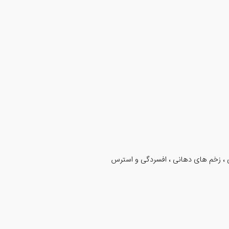
 ، زخم های دهانی ، افسردگی و استرس