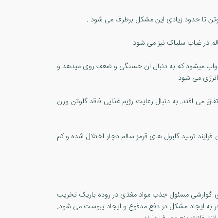
ات خواب میشود که به دنبال آن خستگی و ضعف روی میدهد و
انرژی می شود.
اق می افتد. به دنبال رعایت رژیم غذایی فاقد گلوتن وزن
به دنبال آن فرآیند تولید گلبول های قرمز سالم دچار اختلال شده و کم
رزهای گوارشی مسئول جذب مواد مغذی در روده باریک تخریب
ر به ایجاد مشکل در دفع مدفوع و ایجاد یبوست می شود.