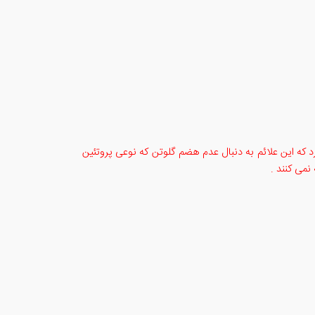
که این علائم به دنبال عدم هضم گلوتن که نوعی پروتئین
نمی کنند .