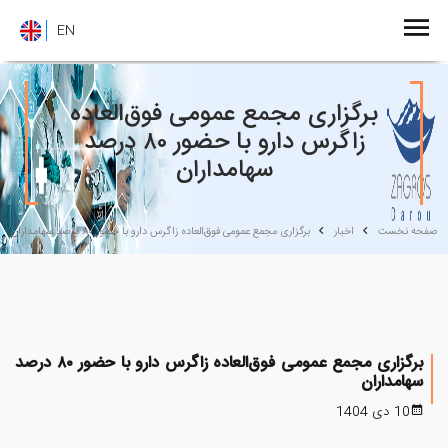
EN
برگزاری مجمع عمومی فوق‌العاده
زاگرس دارو با حضور ۸۰ درصد
سهامداران
صفحه نخست
اخبار
برگزاری مجمع عمومی فوق‌العاده زاگرس دارو با حضور ۸۰ درصد سهامداران
برگزاری مجمع عمومی فوق‌العاده زاگرس دارو با حضور ۸۰ درصد
سهامداران
10 دی 1404