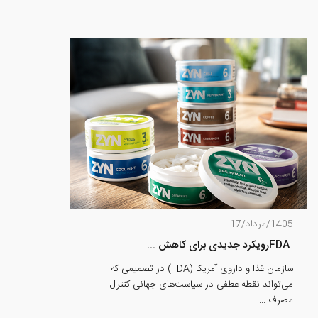
1405/مرداد/17
FDAرویکرد جدیدی برای کاهش ...
سازمان غذا و داروی آمریکا (FDA) در تصمیمی که
می‌تواند نقطه عطفی در سیاست‌های جهانی کنترل
مصرف ...