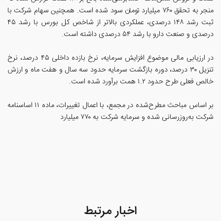
منجر به تحقق ۷۶۰ میلیارد تومان سود شده است. همچنین سهام شرکت با
ثبت رشد ۱۴۸ درصدی، عملکردی بالاتر از شاخص کل بورس با رشد ۴۵
درصدی و صنعت دارو با رشد ۵۴ درصدی داشته است.
در ارزیابی مالی موضوع افزایش سرمایه، نرخ بازده داخلی ۴۵ درصد، نرخ
تنزیل ۳۰ درصد، دوره بازگشت سرمایه حدود سه سال و هفت ماه و ارزش
خالص فعلی طرح حدود ۱.۲ همت برآورد شده است.
بر اساس مباحث مطرح‌شده در مجمع، با اعمال تغییرات، ماده ۱۱ اساسنامه
شرکت به‌روزرسانی شده و سرمایه شرکت به ۷۷۰ میلیارد
اخبار مرتبط