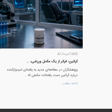
1405/مرداد/4
کراتین؛ فراتر از یک مکمل ورزشی، ...
پژوهشگران در مطالعه‌ای جدید به یافته‌ای امیدوارکننده
درباره کراتین دست یافته‌اند؛ مکملی که ...
ادامه مطلب