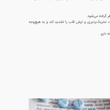
ب، تحریک‌پذیری و تپش قلب را تشدید کند و به هیچ‌وجه
 دارو.