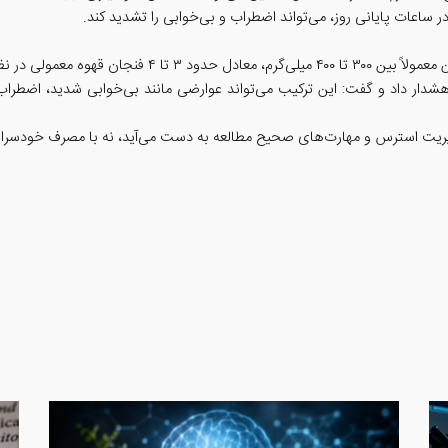
ر ساعات پایانی روز، می‌تواند اضطراب و بی‌خوابی را تشدید کند.
معمولی در نظر گرفته می‌شود.
 هشدار داد و گفت: این ترکیب می‌تواند عوارضی مانند بی‌خوابی شدید، اضطرا
دیریت استرس و مهارت‌های صحیح مطالعه به دست می‌آید، نه با مصرف خودسرانه