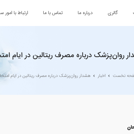
گالری
درباره ما
تماس با ما
ارتباط با امور س
ر روان‌پزشک درباره مصرف ریتالین در ایام امت
حه نخست
اخبار
هشدار روان‌پزشک درباره مصرف ریتالین در ایام امتحا
حان