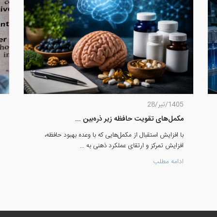
1405/تیر/28
مکمل‌های تقویت حافظه زیر ذره‌بین ...
با افزایش استقبال از مکمل‌هایی که با وعده بهبود حافظه،
افزایش تمرکز و ارتقای عملکرد ذهنی به ...
ادامه مطلب