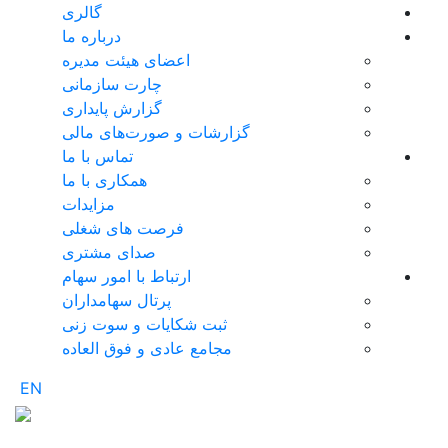
گالری
درباره ما
اعضای هیئت مدیره
چارت سازمانی
گزارش پایداری
گزارشات و صورت‌های مالی
تماس با ما
همکاری با ما
مزایدات
فرصت های شغلی
صدای مشتری
ارتباط با امور سهام
پرتال سهامداران
ثبت شکایات و سوت زنی
مجامع عادی و فوق العاده
EN