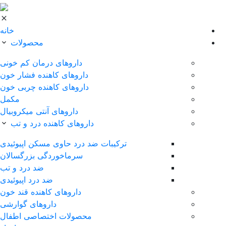
خانه
محصولات
داروهای درمان کم خونی
داروهای کاهنده فشار خون
داروهای کاهنده چربی خون
مکمل
داروهای آنتی میکروبیال
داروهای کاهنده درد و تب
ترکیبات ضد درد حاوی مسکن اپیوئیدی
سرماخوردگی بزرگسالان
ضد درد و تب
ضد درد اپیوئیدی
داروهای کاهنده قند خون
داروهای گوارشی
محصولات اختصاصی اطفال