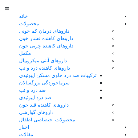
خانه
محصولات
داروهای درمان کم خونی
داروهای کاهنده فشار خون
داروهای کاهنده چربی خون
مکمل
داروهای آنتی میکروبیال
داروهای کاهنده درد و تب
ترکیبات ضد درد حاوی مسکن اپیوئیدی
سرماخوردگی بزرگسالان
ضد درد و تب
ضد درد اپیوئیدی
داروهای کاهنده قند خون
داروهای گوارشی
محصولات اختصاصی اطفال
اخبار
مقالات