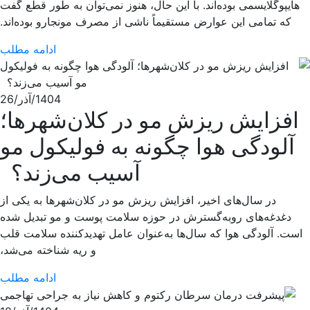
هایپوگلایسمی بوده‌اند. با این حال، هنوز نمی‌توان به طور قطع گفت
که تمامی این عوارض مستقیماً ناشی از مصرف مونجارو بوده‌اند.
ادامه مطلب
1404/آذر/26
افزایش ریزش مو در کلان‌شهرها؛
آلودگی هوا چگونه به فولیکول مو
آسیب می‌زند؟
در سال‌های اخیر، افزایش ریزش مو در کلان‌شهرها به یکی از
دغدغه‌های رو‌به‌گسترش در حوزه سلامت پوست و مو تبدیل شده
است. آلودگی هوا که سال‌ها به‌عنوان عامل تهدیدکننده سلامت قلب
و ریه شناخته می‌شد،
ادامه مطلب