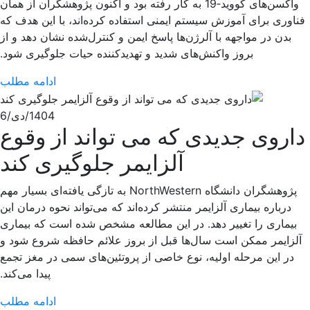
واکسن‌های کووید‑19 به کار رفته بود و اکنون پژوهشگران از همان
فناوری برای آموزش سیستم ایمنی استفاده کرده‌اند، با این هدف که
بدن در مواجهه با آلرژن‌ها پاسخ ایمن و کنترل‌شده نشان دهد و از
بروز واکنش‌های شدید و تهدیدکننده حیات جلوگیری شود.
ادامه مطلب
1404/دی/6
داروی جدیدی که می تواند از وقوع
آلزایمر جلوگیری کند
پژوهشگران دانشگاه NorthWestern به تازگی یافته‌ای بسیار مهم
درباره بیماری آلزایمر منتشر کرده‌اند که می‌تواند نحوه درمان این
بیماری را تغییر دهد. در این مطالعه مشخص شده است که بیماری
آلزایمر ممکن است سال‌ها قبل از بروز علائم حافظه شروع شود و
در این مرحله اولیه، نوع خاصی از پروتئین‌های سمی در مغز تجمع
پیدا می‌کند.
ادامه مطلب