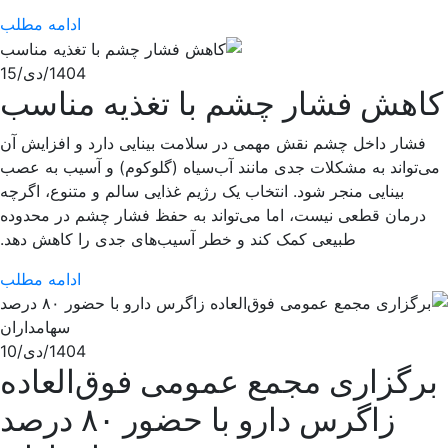
ادامه مطلب
1404/دی/15
کاهش فشار چشم با تغذیه مناسب
فشار داخل چشم نقش مهمی در سلامت بینایی دارد و افزایش آن
می‌تواند به مشکلات جدی مانند آب‌سیاه (گلوکوم) و آسیب به عصب
بینایی منجر شود. انتخاب یک رژیم غذایی سالم و متنوع، اگرچه
درمان قطعی نیست، اما می‌تواند به حفظ فشار چشم در محدوده
طبیعی کمک کند و خطر آسیب‌های جدی را کاهش دهد.
ادامه مطلب
1404/دی/10
برگزاری مجمع عمومی فوق‌العاده
زاگرس دارو با حضور ۸۰ درصد