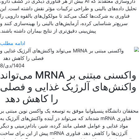
داروسازی معتقدند که AI بیش از هر فناوری دیگری در کشف دارو،
تحلیل داده‌های بالینی و طراحی ترکیبات مؤثر نقش داشته است. این
فناوری به شرکت‌ها کمک می‌کند تا مولکول‌های بالقوه دارویی را
سریع‌تر شناسایی کرده، آزمایش‌های بالینی را بهینه‌سازی کنند و
پیش‌بینی دقیق‌تری از نتایج بیماران داشته باشند.
ادامه مطلب
1404/دی/8
واکسنی مبتنی بر MRNA می‌تواند
واکنش‌های آلرژیک غذایی و فصلی
را کاهش دهد
محققان دانشگاه پنسیلوانیا موفق به توسعه یک واکسن نوین مبتنی بر
فناوری mRNA شده‌اند که می‌تواند در آینده واکنش‌های آلرژیک به
مواد غذایی و عوامل فصلی مانند گرده، شیر، بادام‌زمینی و دیگر
آلرژن‌ها را کاهش دهد. فناوری mRNA پیش از این برای ساخت