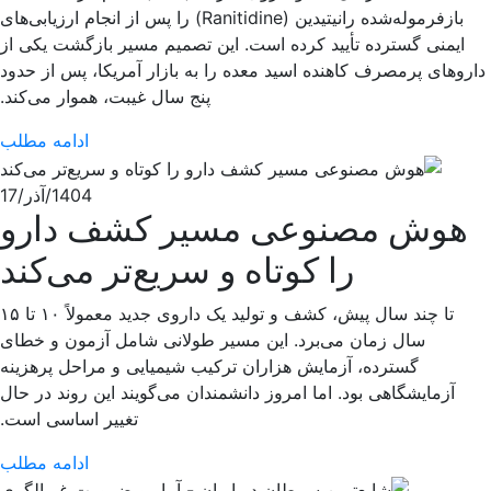
بازفرموله‌شده رانیتیدین (Ranitidine) را پس از انجام ارزیابی‌های
ایمنی گسترده تأیید کرده است. این تصمیم مسیر بازگشت یکی از
داروهای پرمصرف کاهنده اسید معده را به بازار آمریکا، پس از حدود
پنج سال غیبت، هموار می‌کند.
ادامه مطلب
1404/آذر/17
هوش مصنوعی مسیر کشف دارو
را کوتاه و سریع‌تر می‌کند
تا چند سال پیش، کشف و تولید یک داروی جدید معمولاً ۱۰ تا ۱۵
سال زمان می‌برد. این مسیر طولانی شامل آزمون و خطای
گسترده، آزمایش هزاران ترکیب شیمیایی و مراحل پرهزینه
آزمایشگاهی بود. اما امروز دانشمندان می‌گویند این روند در حال
تغییر اساسی است.
ادامه مطلب