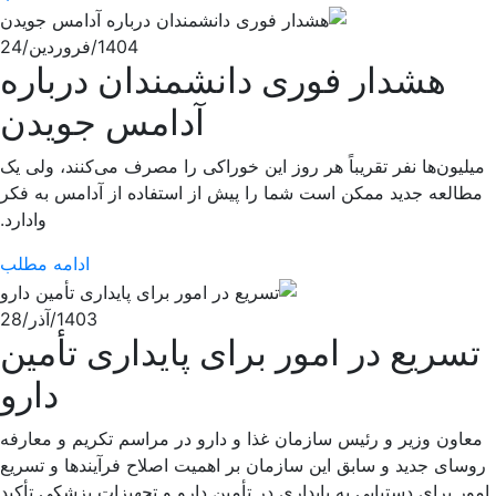
1404/فروردین/24
هشدار فوری دانشمندان درباره
آدامس جویدن
میلیون‌ها نفر تقریباً هر روز این خوراکی را مصرف می‌کنند، ولی یک
مطالعه جدید ممکن است شما را پیش از استفاده از آدامس به فکر
وادارد.
ادامه مطلب
1403/آذر/28
تسریع در امور برای پایداری تأمین
دارو
معاون وزیر و رئیس سازمان غذا و دارو در مراسم تکریم و معارفه
روسای جدید و سابق این سازمان بر اهمیت اصلاح فرآیندها و تسریع
امور برای دستیابی به پایداری در تأمین دارو و تجهیزات پزشکی تأکید