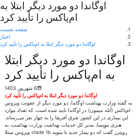
اوگاندا دو مورد دیگر ابتلا به
ام‌پاکس را تأیید کرد
صفحه نخست
اخبار
اوگاندا دو مورد دیگر ابتلا به ام‌پاکس را تأیید کرد
اوگاندا دو مورد دیگر ابتلا
به ام‌پاکس را تأیید کرد
6 شهریور 1403
اوگاندا دو مورد دیگر ابتلا به ام‌پاکس را تأیید کرد
به گفته وزارت بهداشت اوگاندا، دو مورد دیگر از عفونت ویروس
ام‌پاکس (آبله میمون) در اوگاندا تایید شده است، که تعداد موارد
این بیماری در این کشور شرق آفریقا را به چهار نفر می‌رساند.
هنری موِبِسا، مدیر کل خدمات بهداشت وزارت بهداشت، به
رویترز گفت که دو بیمار جدید با سویه clade 1b ویروس مبتلا