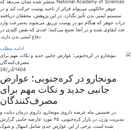
National Academy of Sciences منتشر شده نشان می‌دهد که
جوهر خالکوبی می‌تواند فراتر از ناحیه پوست حرکت کند و در
سیستم ایمنی بدن تأثیر بگذارد. در این پژوهش، محققان دریافتند
ذرات جوهر که هنگام تتو در پوست تزریق می‌شوند به‌سرعت وارد
غدد لنفاوی شده و در آنجا تجمع می‌کنند؛ غددی که نقش کلیدی در
دفاع ایمنی بدن دارند.
ادامه مطلب
1404/آذر/26
مونجارو در کره‌جنوبی؛ عوارض
جانبی جدید و نکات مهم برای
مصرف‌کنندگان
در نخستین ماه عرضه داروی مونجارو، داروی درمان دیابت و
مدیریت وزن، در بازار کره‌جنوبی، ۳۵ مورد عارضه جانبی گزارش
شده است. برخی از این عوارض جدی شامل اسهال و شوک