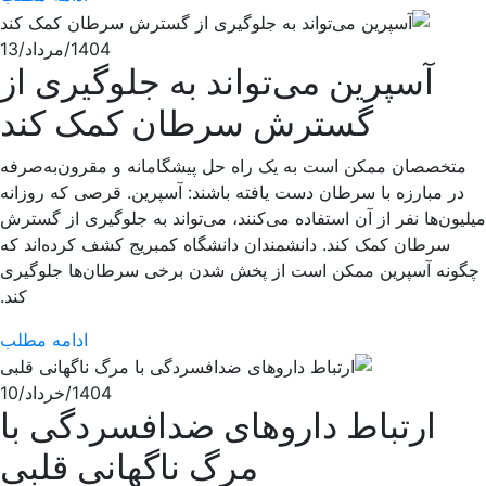
1404/مرداد/13
آسپرین می‌تواند به جلوگیری از
گسترش سرطان کمک کند
متخصصان ممکن است به یک راه حل پیشگامانه و مقرون‌به‌صرفه
در مبارزه با سرطان دست یافته باشند: آسپرین. قرصی که روزانه
میلیون‌ها نفر از آن استفاده می‌کنند، می‌تواند به جلوگیری از گسترش
سرطان کمک کند. دانشمندان دانشگاه کمبریج کشف کرده‌اند که
چگونه آسپرین ممکن است از پخش شدن برخی سرطان‌ها جلوگیری
کند.
ادامه مطلب
1404/خرداد/10
ارتباط داروهای ضدافسردگی با
مرگ ناگهانی قلبی