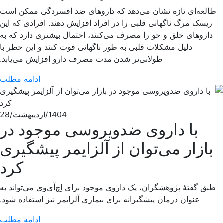
طالعه‌ای تازه نشان می‌دهد که داروهای ضد افسردگی ممکن است
ریسک مرگ ناگهانی قلبی را در افراد افزایش دهند. افرادی که این
داروهای خلق و خو را مصرف می‌کنند، احتمال بیشتری دارد که به
دلیل مشکلات قلبی به طور ناگهانی فوت کنند و این خطر با
طولانی‌تر شدن مدت مصرف دارو افزایش می‌یابد.
ادامه مطلب
1404/اردیبهشت/28
با داروی ضدویروسی موجود در
بازار می‌توان از آلزایمر پیشگیری
کرد
طبق گفتۀ پژوهشگران، یک داروی موجود برای اِچ‌آی‌وی می‌تواند به
عنوان درمان پیشگیرانه برای بیماری آلزایمر نیز استفاده شود.
ادامه مطلب