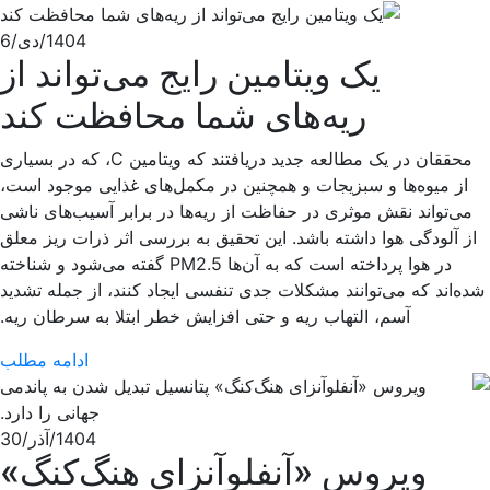
1404/دی/6
یک ویتامین رایج می‌تواند از
ریه‌های شما محافظت کند
محققان در یک مطالعه جدید دریافتند که ویتامین C، که در بسیاری
از میوه‌ها و سبزیجات و همچنین در مکمل‌های غذایی موجود است،
می‌تواند نقش موثری در حفاظت از ریه‌ها در برابر آسیب‌های ناشی
از آلودگی هوا داشته باشد. این تحقیق به بررسی اثر ذرات ریز معلق
در هوا پرداخته است که به آن‌ها PM2.5 گفته می‌شود و شناخته
شده‌اند که می‌توانند مشکلات جدی تنفسی ایجاد کنند، از جمله تشدید
آسم، التهاب ریه و حتی افزایش خطر ابتلا به سرطان ریه.
ادامه مطلب
1404/آذر/30
ویروس «آنفلوآنزای هنگ‌کنگ»