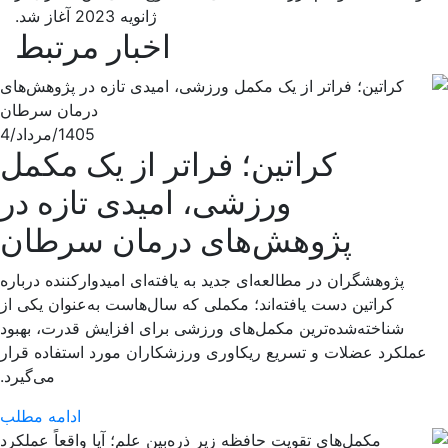
ژانویه 2023 آغاز شد.
اخبار مرتبط
1405/مرداد/4
کراتین؛ فراتر از یک مکمل
ورزشی، امیدی تازه در
پژوهش‌های درمان سرطان
پژوهشگران در مطالعه‌ای جدید به یافته‌ای امیدوارکننده درباره
کراتین دست یافته‌اند؛ مکملی که سال‌هاست به‌عنوان یکی از
شناخته‌شده‌ترین مکمل‌های ورزشی برای افزایش قدرت، بهبود
عملکرد عضلات و تسریع ریکاوری ورزشکاران مورد استفاده قرار
می‌گیرد.
ادامه مطلب