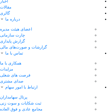
اخبار
مقالات
گالری
درباره ما
اعضای هیئت مدیره
چارت سازمانی
گزارش پایداری
گزارشات و صورت‌های مالی
تماس با ما
همکاری با ما
مزایدات
فرصت های شغلی
صدای مشتری
ارتباط با امور سهام
پرتال سهامداران
ثبت شکایات و سوت زنی
مجامع عادی و فوق العاده