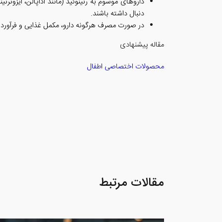
داروهای موسوم به رتینوئید (مانند آداپالن، ایزوت
دنبال داشته باشند.
در صورت مصرف هرگونه دارو، مکمل غذایی و فرآورد
مقاله پیشنهادی
محصولات اختصاصی اطفال
مقالات مرتبط