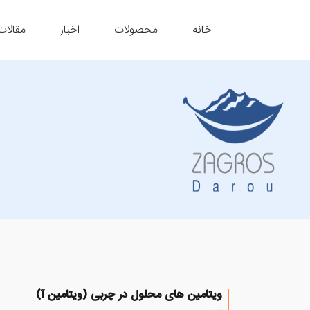
خانه
محصولات
اخبار
مقالات
ویتامین های محلول در چربی (ویتامین آ)