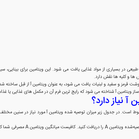
یعی در بسیاری از مواد غذایی یافت می شود. این ویتامین برای بینایی، سی
گوشت قرمز و سفید و لبنیات یافت می شود، به عنوان ویتامین آ از قبل ساخته 
 ویتامین آ شناخته می شود که رایج ترین فرم آن در مکمل های غذایی یا غذاه
 آ نیاز دارد؟
بوط است. در جدول زیر میزان توصیه شده ویتامین آ مورد نیاز در سنین مختلف
به خاطر داشته باشید که لازم نیست هر 