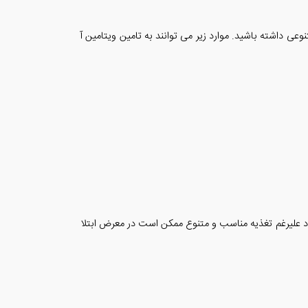
عی داشته باشید. موارد زیر می توانند به تامین ویتامین آ
فراد علیرغم تغذیه مناسب و متنوع ممکن است در معرض ابتلا