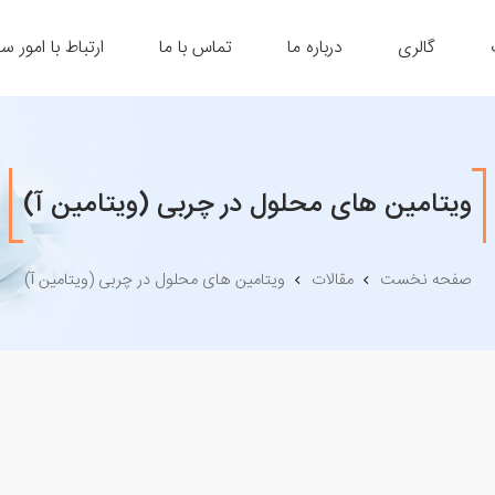
گالری
درباره ما
تماس با ما
ارتباط با امور س
ویتامین های محلول در چربی (ویتامین آ)
صفحه نخست
مقالات
ویتامین های محلول در چربی (ویتامین آ)