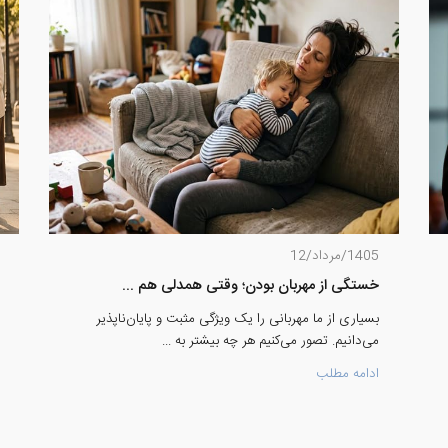
1405/مرداد/12
خستگی از مهربان بودن؛ وقتی همدلی هم ...
بسیاری از ما مهربانی را یک ویژگی مثبت و پایان‌ناپذیر
می‌دانیم. تصور می‌کنیم هر چه بیشتر به ...
ادامه مطلب