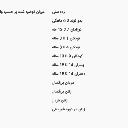
رده سنی
میزان توصیه شده بر حسب واحد بین المللی
بدو تولد تا 6 ماهگی
نوزادان 7 تا 12 ماه
کودکان 1 تا 3 ساله
کودکان 4 تا 8 ساله
کودکان 9 تا 13 ساله
پسران 14 تا 18 ساله
دختران 14 تا 18 ساله
مردان بزرگسال
زنان بزرگسال
زنان باردار
زنان در دوره شیردهی