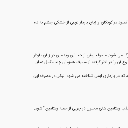
مبود در کودکان و زنان باردار نوعی از خشکی چشم به نام
 می شود. مصرف بیش از حد این ویتامین در زنان باردار
ع آن را در نظر گرفته از مصرف همزمان چند مکمل غذایی
 که در بارداری ایمن شناخته می شود. لیکن در مصرف این