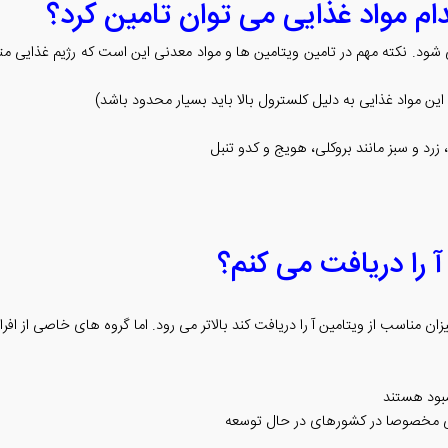
ام مواد غذایی می توان تامین کرد؟
شود. نکته مهم در تامین ویتامین ها و مواد معدنی این است که رژیم غذایی متنو
این مواد غذایی به دلیل کلسترول بالا باید بسیار محدود باشد)
رد و سبز مانند بروکلی، هویج و کدو تنبل
آ را دریافت می کنم؟
ان مناسب از ویتامین آ را دریافت کند بالاتر می رود. اما گروه های خاصی از ا
مبود هستند
ردهی مخصوصا در کشورهای در حال توسعه