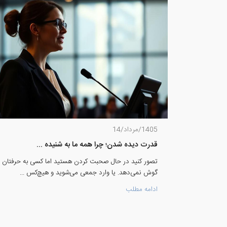
1405/مرداد/14
قدرت دیده شدن؛ چرا همه ما به شنیده ...
تصور کنید در حال صحبت کردن هستید اما کسی به حرفتان
گوش نمی‌دهد. یا وارد جمعی می‌شوید و هیچ‌کس ...
ادامه مطلب