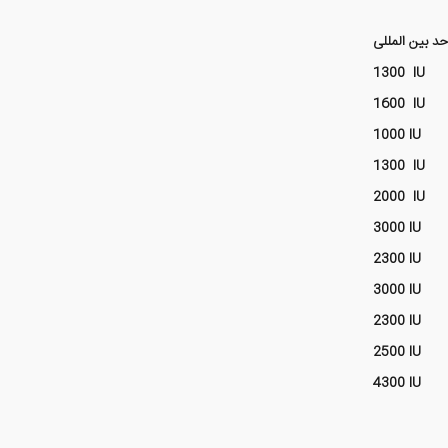
1300 IU
1600 IU
1000 IU
1300 IU
2000 IU
3000 IU
2300 IU
3000 IU
2300 IU
2500 IU
4300 IU