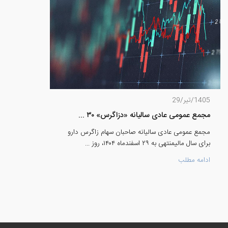
1405/تیر/29
مجمع عمومی عادی سالیانه «دزاگرس» ۳۰ ...
مجمع عمومی عادی سالیانه صاحبان سهام زاگرس دارو
برای سال مالیمنتهی به ۲۹ اسفندماه ۱۴۰۴، روز ...
ادامه مطلب