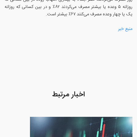
روزانه ۵ وعده یا بیشتر مصرف می‌کردند ۸۲٪ و در بین کسانی که روزانه
یک یا چهار وعده مصرف می‌کنند ۶۷٪ بیشتر است.
منبع خبر
اخبار مرتبط