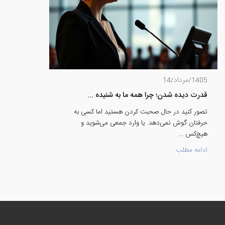
1405/مرداد/14
قدرت دیده شدن؛ چرا همه ما به شنیده ...
تصور کنید در حال صحبت کردن هستید اما کسی به
حرفتان گوش نمی‌دهد. یا وارد جمعی می‌شوید و
هیچ‌کس ...
ادامه مطلب