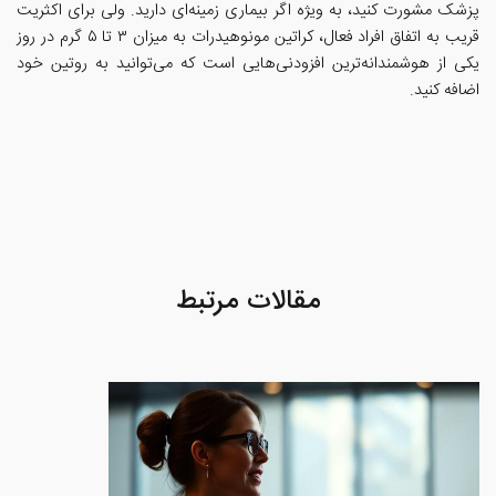
پزشک مشورت کنید، به ویژه اگر بیماری زمینه‌ای دارید. ولی برای اکثریت
قریب به اتفاق افراد فعال، کراتین مونوهیدرات به میزان ۳ تا ۵ گرم در روز
یکی از هوشمندانه‌ترین افزودنی‌هایی است که می‌توانید به روتین خود
اضافه کنید.
مقالات مرتبط