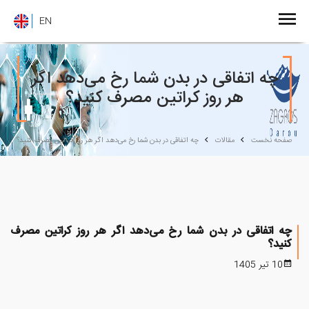
EN
چه اتفاقی در بدن شما رخ می‌دهد اگر
هر روز کراتین مصرف کنید؟
صفحه نخست
مقالات
چه اتفاقی در بدن شما رخ می‌دهد اگر هر روز کراتین مصرف کنید؟
چه اتفاقی در بدن شما رخ می‌دهد اگر هر روز کراتین مصرف
کنید؟
10 تیر 1405