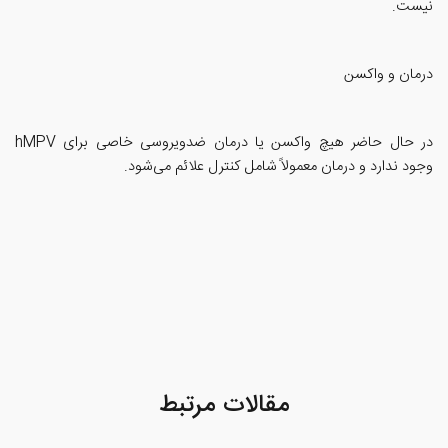
نیست.
درمان و واکسن
در حال حاضر هیچ واکسن یا درمان ضدویروسی خاصی برای hMPV
وجود ندارد و درمان معمولاً شامل کنترل علائم می‌شود.
مقالات مرتبط