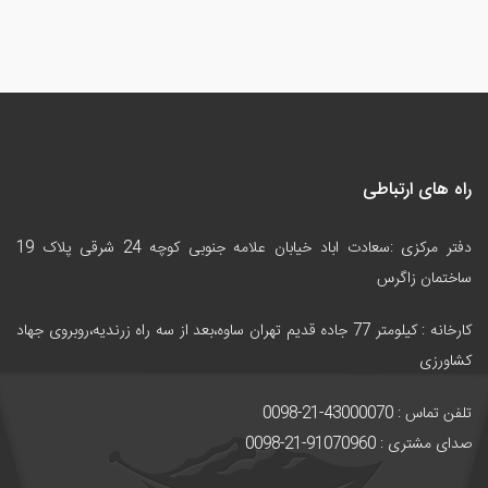
راه های ارتباطی
دفتر مرکزی :سعادت اباد خیابان علامه جنوبی کوچه 24 شرقی پلاک 19
ساختمان زاگرس
کارخانه :
کیلومتر 77 جاده قدیم تهران ساوه،بعد از سه راه زرندیه،روبروی جهاد
کشاورزی
تلفن تماس : 43000070-21-0098
صدای مشتری : 91070960-21-0098