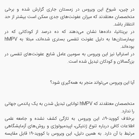
در چین، شیوع این ویروس در زمستان جاری گزارش شده و برخی
متخصصان معتقدند که میزان عفونت‌های جدی ممکن است بیشتر از حد
انتظار باشد.
در بریتانیا، داده‌ها نشان می‌دهند که ده درصد از کودکانی که در
بیمارستان‌ها به دلیل عفونت تنفسی بستری شده‌اند، مبتلا به hMPV
بوده‌اند.
در استرالیا نیز این ویروس به سومین عامل شایع عفونت‌های تنفسی در
بزرگسالان و کودکان تبدیل شده است.
آیا این ویروس می‌تواند منجر به همه‌گیری شود؟
متخصصان معتقدند که hMPV توانایی تبدیل شدن به یک پاندمی جهانی
را ندارد.
برخلاف کووید-۱۹، این ویروس به تازگی کشف نشده و جامعه علمی
اطلاعات کافی درباره تنوع ژنتیکی، اپیدمیولوژی و روش‌های آزمایشگاهی
مرتبط با آن دارد. به همین دلیل، این ویروس با کووید-۱۹ قابل مقایسه