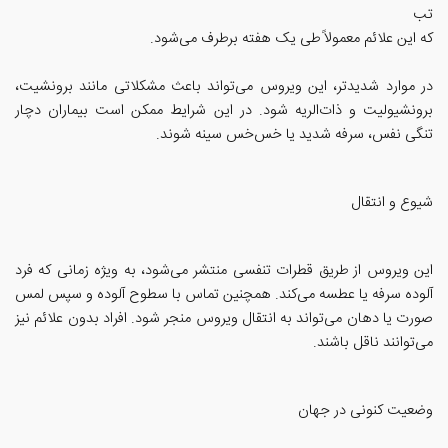
تب
که این علائم معمولاً طی یک هفته برطرف می‌شود.
در موارد شدیدتر، این ویروس می‌تواند باعث مشکلاتی مانند برونشیت،
برونشیولیت و ذات‌الریه شود. در این شرایط ممکن است بیماران دچار
تنگی نفس، سرفه شدید یا خس‌خس سینه شوند.
شیوع و انتقال
این ویروس از طریق قطرات تنفسی منتشر می‌شود، به ویژه زمانی که فرد
آلوده سرفه یا عطسه می‌کند. همچنین تماس با سطوح آلوده و سپس لمس
صورت یا دهان می‌تواند به انتقال ویروس منجر شود. افراد بدون علائم نیز
می‌توانند ناقل باشند.
وضعیت کنونی در جهان