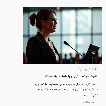
1405/مرداد/14
قدرت دیده شدن؛ چرا همه ما به شنیده ...
تصور کنید در حال صحبت کردن هستید اما کسی به
حرفتان گوش نمی‌دهد. یا وارد جمعی می‌شوید و
هیچ‌کس ...
ادامه مطلب