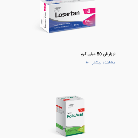
لوزارتان 50 میلی گرم
مشاهده بیشتر