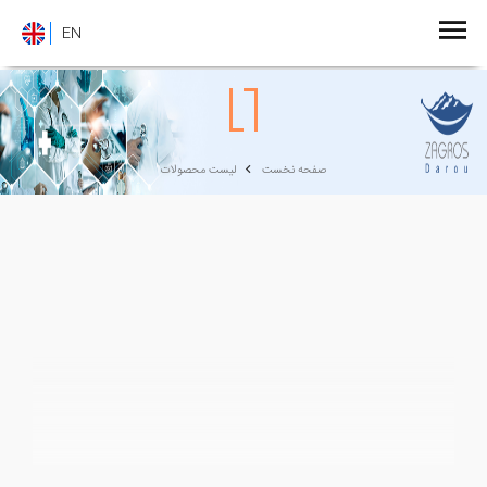
EN
صفحه نخست
لیست محصولات