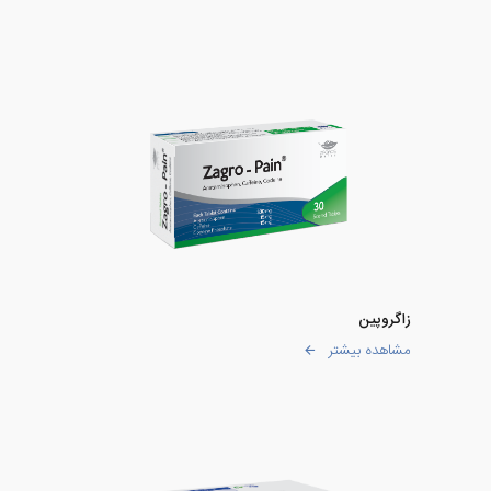
زاگروپین
مشاهده بیشتر