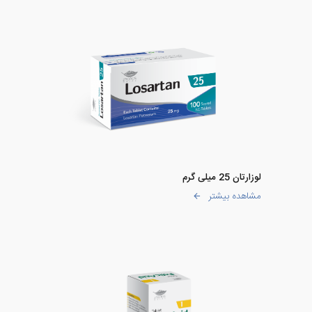
لوزارتان 25 میلی گرم
مشاهده بیشتر