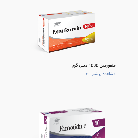
متفورمین 1000 میلی گرم
مشاهده بیشتر