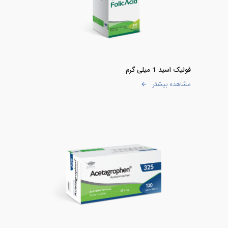
فولیک اسید 1 میلی گرم
مشاهده بیشتر