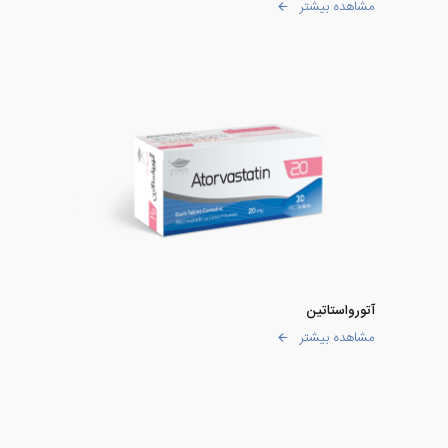
مشاهده بیشتر
آتورواستاتین
مشاهده بیشتر