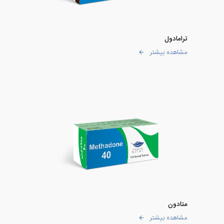
ترامادول
مشاهده بیشتر
متادون
مشاهده بیشتر