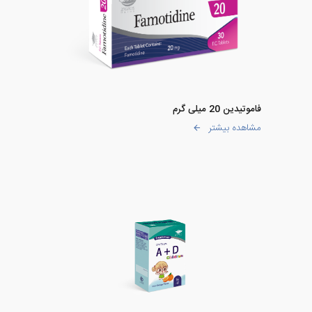
فاموتیدین 20 میلی گرم
مشاهده بیشتر