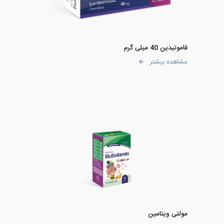
فاموتیدین 40 میلی گرم
مشاهده بیشتر
مولتی ویتامین