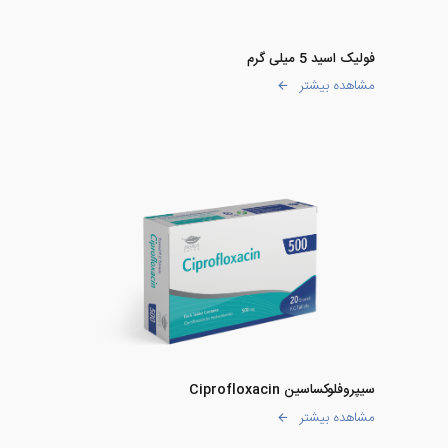
فولیک اسید 5 میلی گرم
مشاهده بیشتر
سیپروفلوکساسین Ciprofloxacin
مشاهده بیشتر