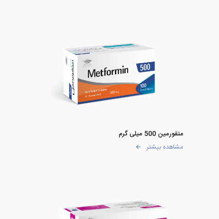
متفورمین 500 میلی گرم
مشاهده بیشتر