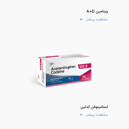
ویتامین A+D
مشاهده بیشتر
استامینوفن کدئین
مشاهده بیشتر