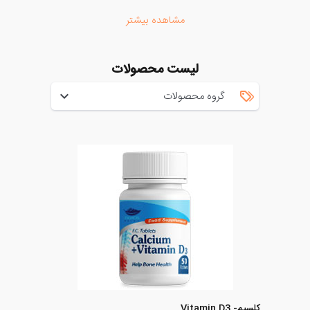
مشاهده بیشتر
لیست محصولات
گروه محصولات
کلسیم- Vitamin D3