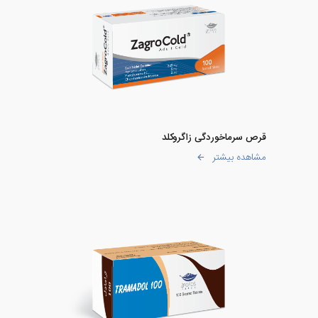
قرص سرماخوردگی زاگروکلد
مشاهده بیشتر