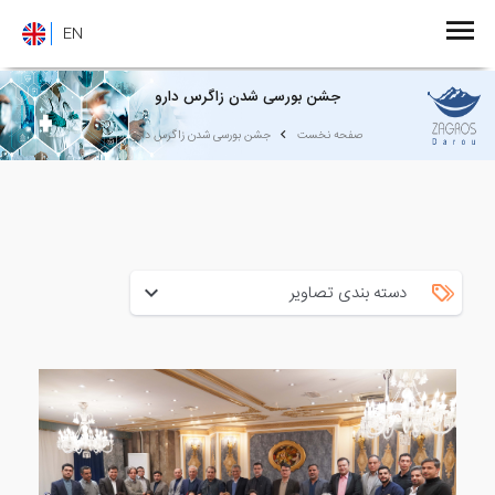
EN
جشن بورسی شدن زاگرس دارو
صفحه نخست
جشن بورسی شدن زاگرس دارو
دسته بندی تصاویر